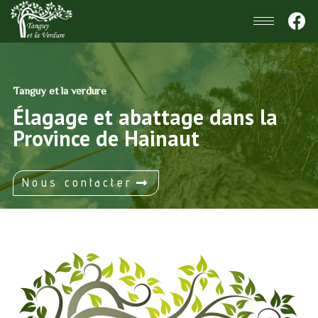
Tanguy et la verdure
Élagage et abattage dans la
Province de Hainaut
Nous contacter