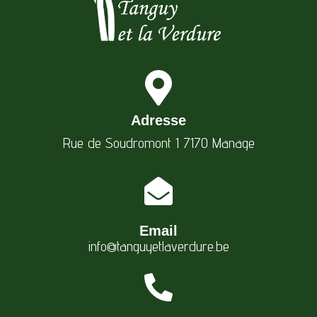
Adresse
Rue de Soudromont 1 7170 Manage
Email
info@tanguyetlaverdure.be