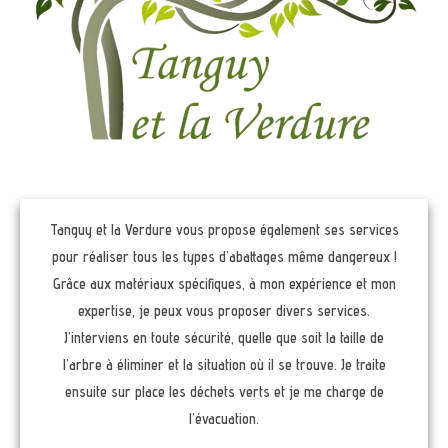
Tanguy et la Verdure vous propose également ses services
pour réaliser tous les types d’abattages même dangereux !
Grâce aux matériaux spécifiques, à mon expérience et mon
expertise, je peux vous proposer divers services.
J’interviens en toute sécurité, quelle que soit la taille de
l’arbre à éliminer et la situation où il se trouve. Je traite
ensuite sur place les déchets verts et je me charge de
l’évacuation.