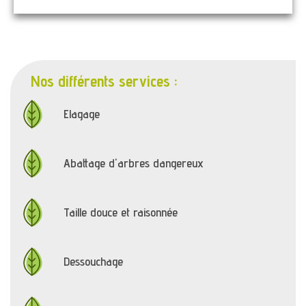
Nos différents services :
Elagage
Abattage d'arbres dangereux
Taille douce et raisonnée
Dessouchage