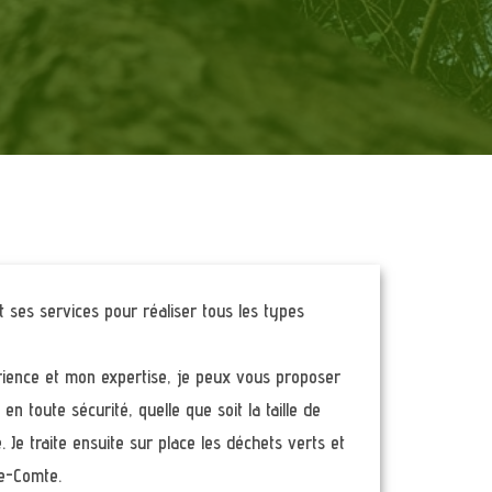
ses services pour réaliser tous les types
rience et mon expertise, je peux vous proposer
en toute sécurité, quelle que soit la taille de
e. Je traite ensuite sur place les déchets verts et
le-Comte.