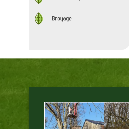
Broyage