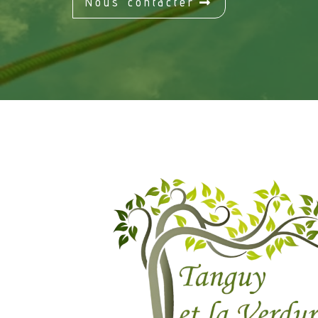
Nous contacter