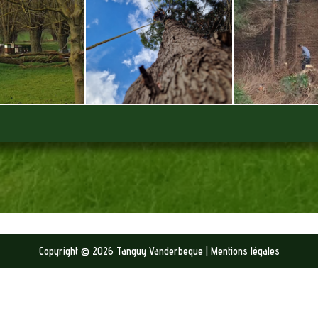
Copyright © 2026 Tanguy Vanderbeque | Mentions légales