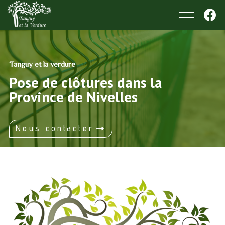
Tanguy et la verdure
Pose de clôtures dans la
Province de Nivelles
Nous contacter