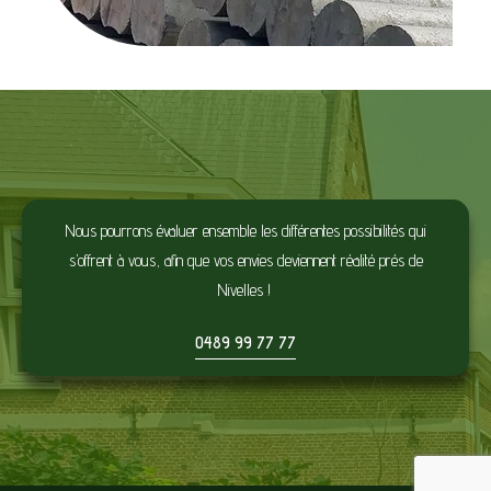
Nous pourrons évaluer ensemble les différentes possibilités qui
s’offrent à vous, afin que vos envies deviennent réalité prés de
Nivelles !
0489 99 77 77