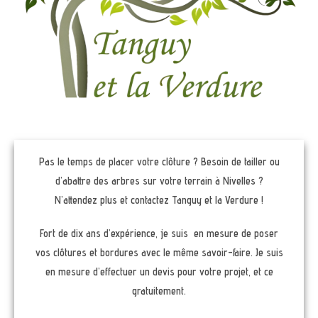
Pas le temps de placer votre clôture ? Besoin de tailler ou
d’abattre des arbres sur votre terrain à Nivelles ?
N’attendez plus et contactez Tanguy et la Verdure !
Fort de dix ans d’expérience, je suis en mesure de poser
vos clôtures et bordures avec le même savoir-faire. Je suis
en mesure d’effectuer un devis pour votre projet, et ce
gratuitement.