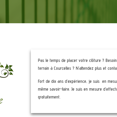
Pas le temps de placer votre clôture ? Besoin 
terrain à Courcelles ? N’attendez plus et cont
Fort de dix ans d’expérience, je suis en mesu
même savoir-faire. Je suis en mesure d’effect
gratuitement.