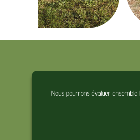
Nous pourrons évaluer ensemble les