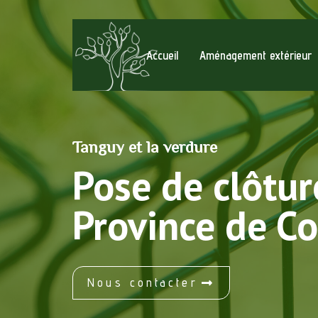
Accueil
Aménagement extérieur
Tanguy et la verdure
Pose de clôtur
Province de Co
Nous contacter