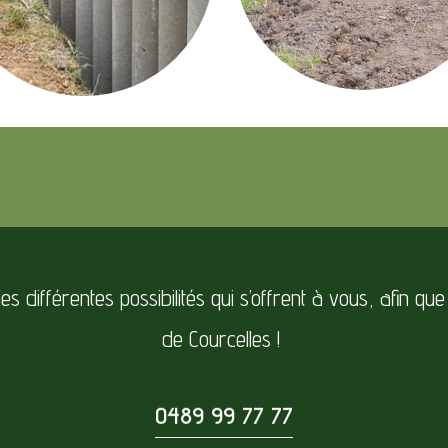
 différentes possibilités qui s’offrent à vous, afin que
de Courcelles !
0489 99 77 77