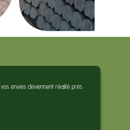
 vos envies deviennent réalité prés