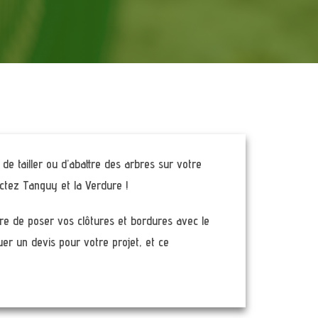
de tailler ou d’abattre des arbres sur votre
actez Tanguy et la Verdure !
re de poser vos clôtures et bordures avec le
uer un devis pour votre projet, et ce