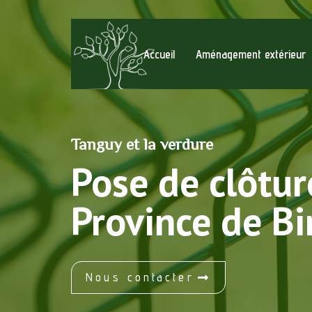
Accueil
Aménagement extérieur
Tanguy et la verdure
Pose de clôtur
Province de B
Nous contacter