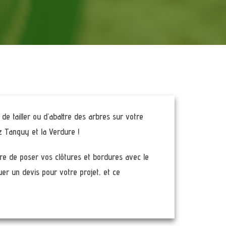
de tailler ou d’abattre des arbres sur votre
z Tanguy et la Verdure !
re de poser vos clôtures et bordures avec le
uer un devis pour votre projet, et ce