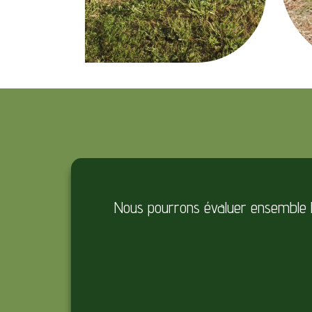
Nous pourrons évaluer ensemble les