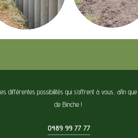
 différentes possibilités qui s’offrent à vous, afin que
de Binche !
0489 99 77 77