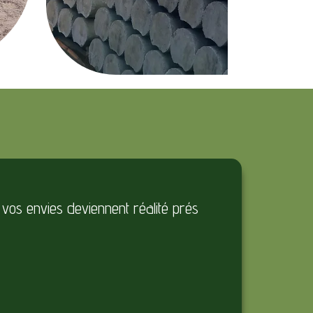
 vos envies deviennent réalité prés