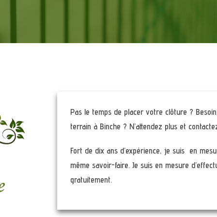
Pas le temps de placer votre clôture ? Besoin 
terrain à Binche ? N’attendez plus et contacte
Fort de dix ans d’expérience, je suis en mesu
même savoir-faire. Je suis en mesure d’effect
gratuitement.