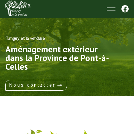
Tanguy et la verdure
Aménagement extérieur
dans la Province de Pont-à-
Celles
Nous contacter