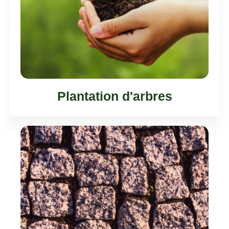
Plantation d'arbres