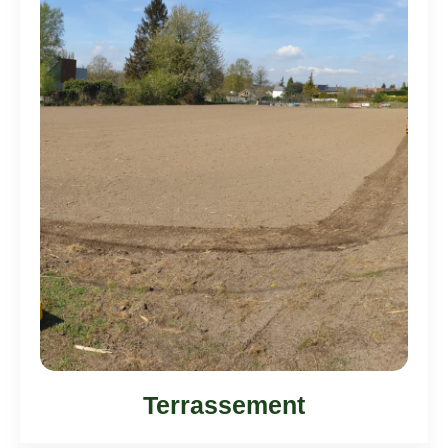
Terrassement