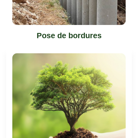
Pose de bordures