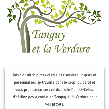
Désirant offrir à mes clients des services uniques et
personnalisés, je travaille dans le souci du détail et
vous propose un service diversifié Pont-à-Celles.
N’hésitez pas à contacter Tanguy et la Verdure pour
vos projets.