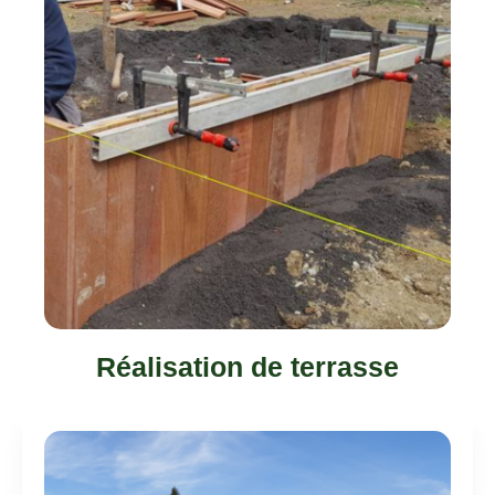
Réalisation de terrasse