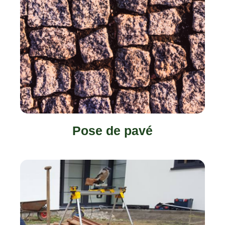
Pose de pavé