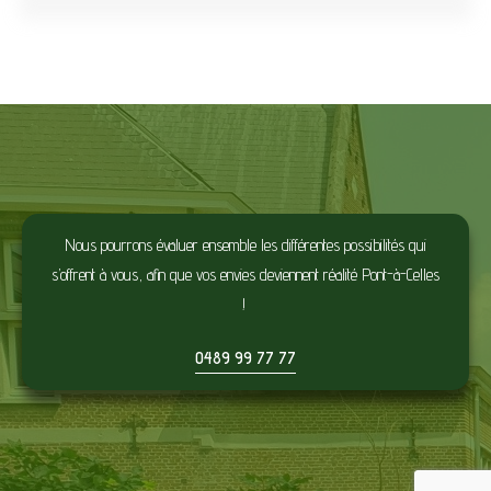
Nous pourrons évaluer ensemble les différentes possibilités qui
s’offrent à vous, afin que vos envies deviennent réalité Pont-à-Celles
!
0489 99 77 77