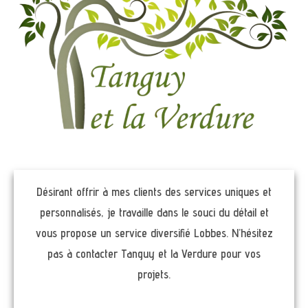
Désirant offrir à mes clients des services uniques et
personnalisés, je travaille dans le souci du détail et
vous propose un service diversifié Lobbes. N’hésitez
pas à contacter Tanguy et la Verdure pour vos
projets.