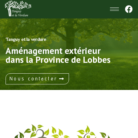
Tanguy et la verdure
Aménagement extérieur
dans la Province de Lobbes
Nous contacter