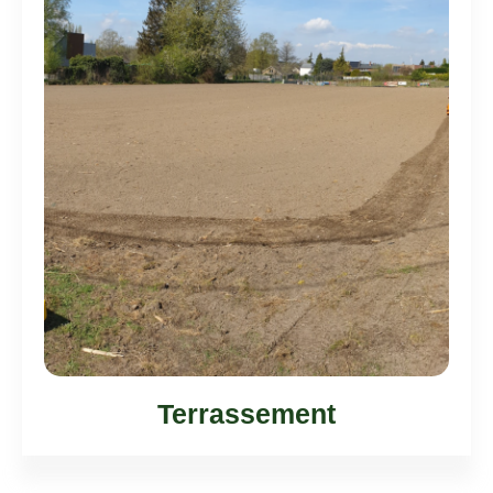
Terrassement