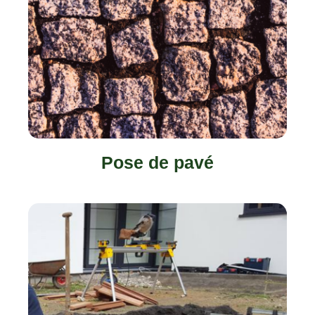
Pose de pavé