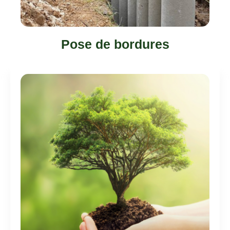
Pose de bordures