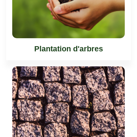
Plantation d'arbres