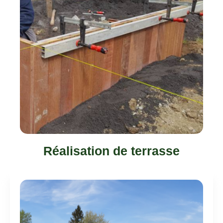
Réalisation de terrasse