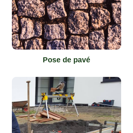
Pose de pavé