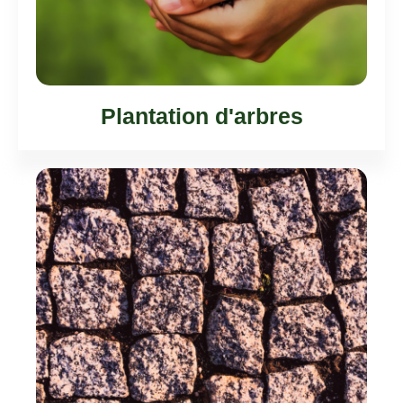
Plantation d'arbres