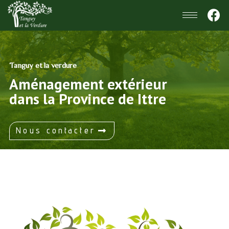
Tanguy et la verdure
Aménagement extérieur
dans la Province de Ittre
Nous contacter