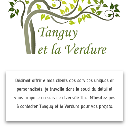
Désirant offrir à mes clients des services uniques et
personnalisés, je travaille dans le souci du détail et
vous propose un service diversifié Ittre. N’hésitez pas
à contacter Tanguy et la Verdure pour vos projets.