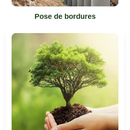
Pose de bordures