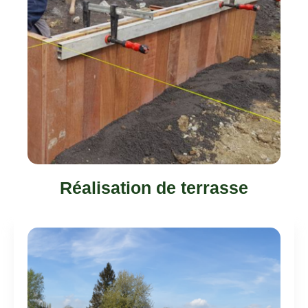
Réalisation de terrasse