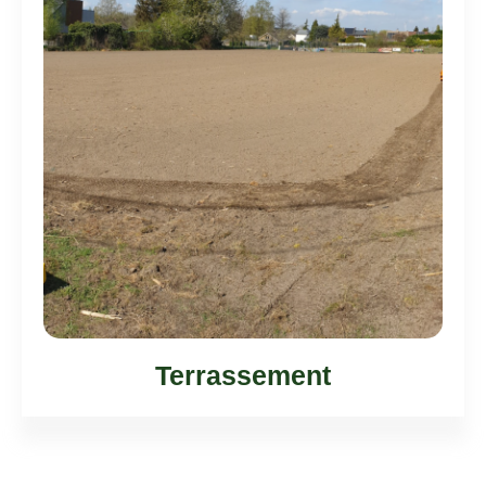
Terrassement